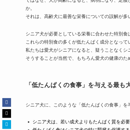
ではなぜ、犬が高齢になると、病弱になり、足腰
か。
それは、高齢犬に最善な栄養についての誤解が多
シニア犬が必要としている栄養に合わせた特別食
これらの特別食の多くが低たんぱく成分となって
私たちは愛犬がシニアになると、疑うことなくシ
そうすることが当然で、もちろん愛犬の健康のた
「低たんぱくの食事」を与える最も
シニア犬に、このような「低たんぱくの食事」を
シニア犬は、若い成犬よりもたんぱく質を必要
低たんぱく食はシニア犬の特に腎臓を保護する