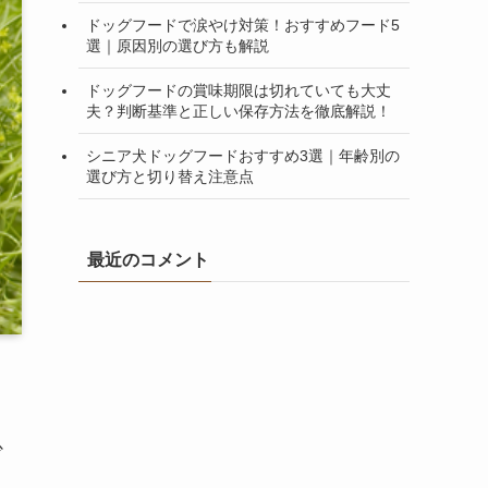
ドッグフードで涙やけ対策！おすすめフード5
選｜原因別の選び方も解説
ドッグフードの賞味期限は切れていても大丈
夫？判断基準と正しい保存方法を徹底解説！
シニア犬ドッグフードおすすめ3選｜年齢別の
選び方と切り替え注意点
最近のコメント
少