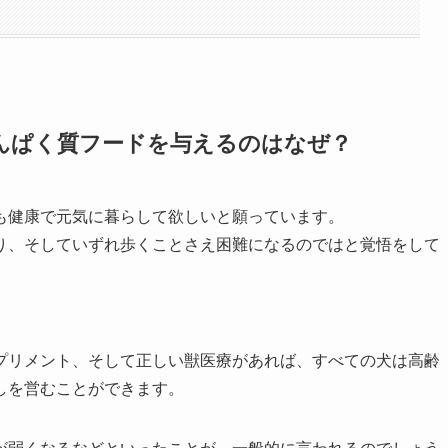
んぱく質フードを与えるのはなぜ？
も健康で元気に暮らして欲しいと願っています。
り、そしていずれ歩くことさえ困難になるのではと覚悟をして
プリメント、そして正しい獣医療があれば、すべての犬は高齢
しを営むことができます。