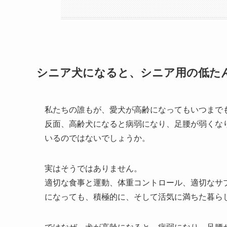
シニア犬になると、シニア用の低た
私たちの誰もが、愛犬が高齢になってもいつまで
反面、高齢犬になると病弱になり、足腰が弱くな
いるのではないでしょうか。
実はそうではありません。
適切な食事と運動、体重コントロール、適切なサ
になっても、積極的に、そして活気に満ちた暮ら