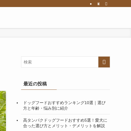
最近の投稿
ドッグフードおすすめランキング10選｜選び
方と年齢・悩み別に紹介
高タンパクドッグフードおすすめ5選！愛犬に
合った選び方とメリット・デメリットを解説