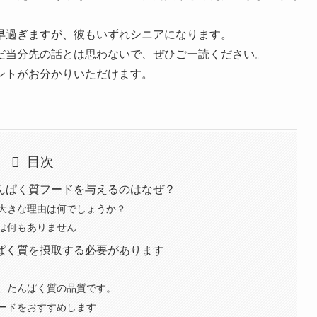
早過ぎますが、彼もいずれシニアになります。
だ当分先の話とは思わないで、ぜひご一読ください。
ントがお分かりいただけます。
目次
んぱく質フードを与えるのはなぜ？
大きな理由は何でしょうか？
は何もありません
ぱく質を摂取する必要があります
、たんぱく質の品質です。
ードをおすすめします